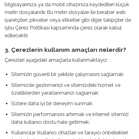
bilgisayarınıza ya da mobil cihazınıza kaydedilen küçük
metin dosyalarıdır. Bu metin dosyaları ile beraber web
işaretçileri, pikseller veya etiketler gibi diğer takipçiler de
işbu Çerez Politikası kapsamında çerez olarak kabul
edilecektir.
3. Çerezlerin kullanım amaçları nelerdir?
Çerezleri aşağıdaki amaçlarla kullanmaktayız:
Sitemizin güvenli bir şekilde çalışmasını sağlamak;
Sitemizde gezinmenizi ve sitemizdeki hizmet ve
özelliklerden yararlanmanızı sağlamak;
Sizlere daha iyi bir deneyim sunmak;
Sitemizin performansını artırmak ve internet sitemizi
daha kullanıcı dostu hale getirmek;
Kullanıcılar (kullanıcı cihazları ve tarayıcı önbellekleri