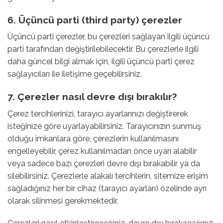
6. Üçüncü parti (third party) çerezler
Üçüncü parti çerezler, bu çerezleri sağlayan ilgili üçüncü
parti tarafından değiştirilebilecektir. Bu çerezlerle ilgili
daha güncel bilgi almak için, ilgili üçüncü parti çerez
sağlayıcıları ile iletişime geçebilirsiniz.
7. Çerezler nasıl devre dışı bırakılır?
Çerez tercihlerinizi, tarayıcı ayarlarınızı değiştirerek
isteğinize göre uyarlayabilirsiniz. Tarayıcınızın sunmuş
olduğu imkanlara göre, çerezlerin kullanılmasını
engelleyebilir, çerez kullanılmadan önce uyarı alabilir
veya sadece bazı çerezleri devre dışı bırakabilir ya da
silebilirsiniz. Çerezlerle alakalı tercihlerin, sitemize erişim
sağladığınız her bir cihaz (tarayıcı ayarları) özelinde ayrı
olarak silinmesi gerekmektedir.