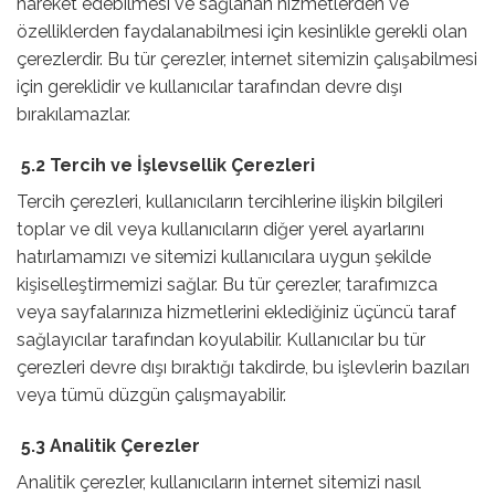
hareket edebilmesi ve sağlanan hizmetlerden ve
özelliklerden faydalanabilmesi için kesinlikle gerekli olan
çerezlerdir. Bu tür çerezler, internet sitemizin çalışabilmesi
için gereklidir ve kullanıcılar tarafından devre dışı
bırakılamazlar.
5.2 Tercih ve İşlevsellik Çerezleri
Tercih çerezleri, kullanıcıların tercihlerine ilişkin bilgileri
toplar ve dil veya kullanıcıların diğer yerel ayarlarını
hatırlamamızı ve sitemizi kullanıcılara uygun şekilde
kişiselleştirmemizi sağlar. Bu tür çerezler, tarafımızca
veya sayfalarınıza hizmetlerini eklediğiniz üçüncü taraf
sağlayıcılar tarafından koyulabilir. Kullanıcılar bu tür
çerezleri devre dışı bıraktığı takdirde, bu işlevlerin bazıları
veya tümü düzgün çalışmayabilir.
5.3 Analitik Çerezler
Analitik çerezler, kullanıcıların internet sitemizi nasıl